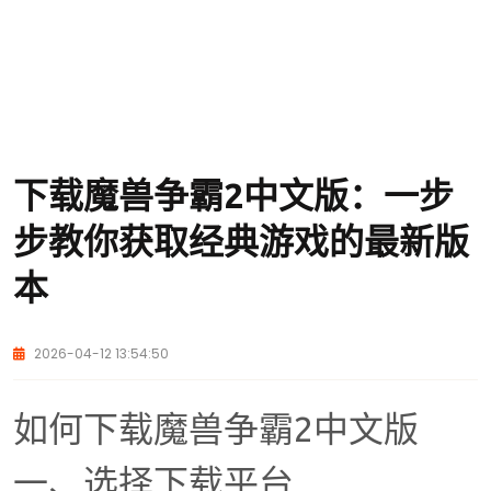
下载魔兽争霸2中文版：一步
步教你获取经典游戏的最新版
本
2026-04-12 13:54:50
如何下载魔兽争霸2中文版
一、选择下载平台