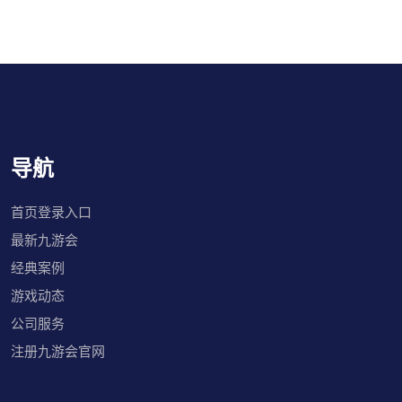
导航
首页登录入口
最新九游会
经典案例
游戏动态
公司服务
注册九游会官网