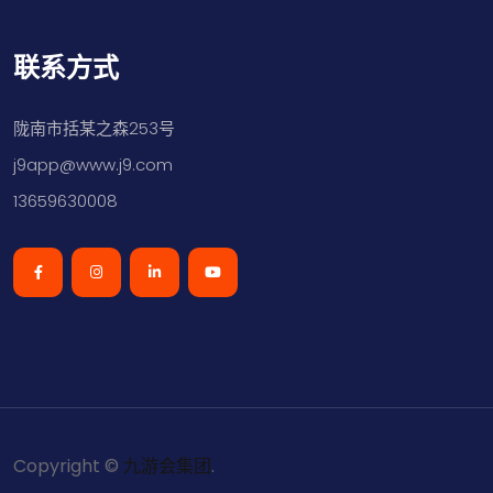
联系方式
陇南市括某之森253号
j9app@www.j9.com
13659630008
Copyright ©
九游会集团
.