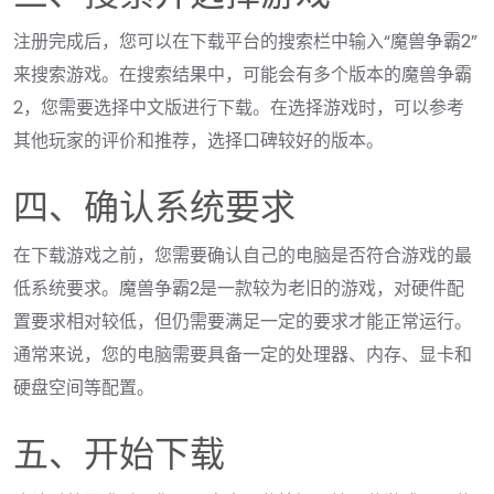
注册完成后，您可以在下载平台的搜索栏中输入“魔兽争霸2”
来搜索游戏。在搜索结果中，可能会有多个版本的魔兽争霸
2，您需要选择中文版进行下载。在选择游戏时，可以参考
其他玩家的评价和推荐，选择口碑较好的版本。
四、确认系统要求
在下载游戏之前，您需要确认自己的电脑是否符合游戏的最
低系统要求。魔兽争霸2是一款较为老旧的游戏，对硬件配
置要求相对较低，但仍需要满足一定的要求才能正常运行。
通常来说，您的电脑需要具备一定的处理器、内存、显卡和
硬盘空间等配置。
五、开始下载