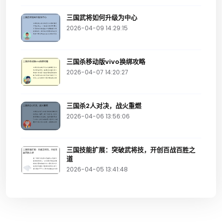
三国武将如何升级为中心
2026-04-09 14:29:15
三国杀移动版vivo换绑攻略
2026-04-07 14:20:27
三国杀2人对决，战火重燃
2026-04-06 13:56:06
三国技能扩展：突破武将技，开创百战百胜之
道
2026-04-05 13:41:48