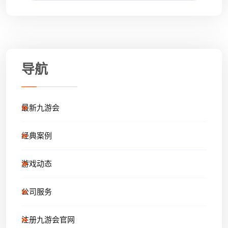
导航
最新九游会
经典案例
游戏动态
公司服务
注册九游会官网