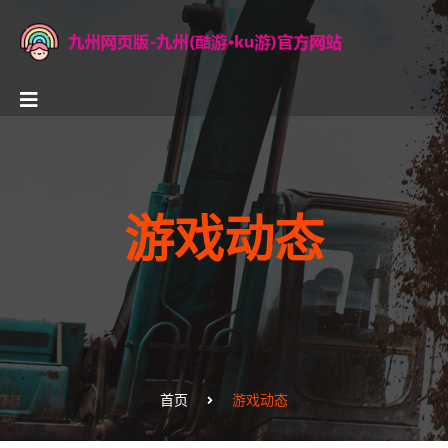
游戏动态
首页
游戏动态