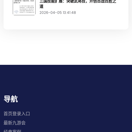
三国技能扩展：突破武将技，开创百战百胜之
道
2026-04-05 13:41:48
导航
首页登录入口
最新九游会
经典案例