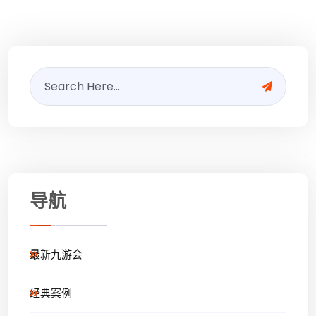
导航
最新九游会
经典案例