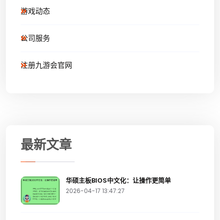
游戏动态
公司服务
注册九游会官网
最新文章
华硕主板BIOS中文化：让操作更简单
2026-04-17 13:47:27