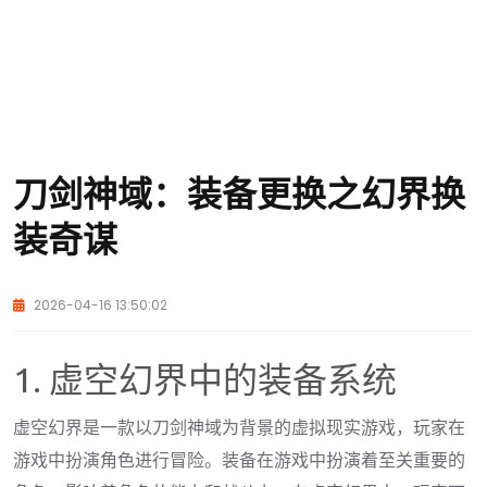
刀剑神域：装备更换之幻界换
装奇谋
2026-04-16 13:50:02
1. 虚空幻界中的装备系统
虚空幻界是一款以刀剑神域为背景的虚拟现实游戏，玩家在
游戏中扮演角色进行冒险。装备在游戏中扮演着至关重要的