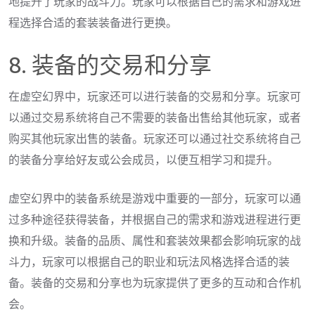
地提升了玩家的战斗力。玩家可以根据自己的需求和游戏进
程选择合适的套装装备进行更换。
8. 装备的交易和分享
在虚空幻界中，玩家还可以进行装备的交易和分享。玩家可
以通过交易系统将自己不需要的装备出售给其他玩家，或者
购买其他玩家出售的装备。玩家还可以通过社交系统将自己
的装备分享给好友或公会成员，以便互相学习和提升。
虚空幻界中的装备系统是游戏中重要的一部分，玩家可以通
过多种途径获得装备，并根据自己的需求和游戏进程进行更
换和升级。装备的品质、属性和套装效果都会影响玩家的战
斗力，玩家可以根据自己的职业和玩法风格选择合适的装
备。装备的交易和分享也为玩家提供了更多的互动和合作机
会。