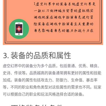
3. 装备的品质和属性
虚空幻界中的装备分为多个品质，包括普通、优秀、精良、
史诗、传说等。品质越高的装备通常拥有更好的属性和技能
加成。装备的属性包括攻击力、防御力、生命值、暴击率
等，不同的职业和角色类型对这些属性的需求也不同。玩家
可以根据自己的职业和玩法风格选择合适的装备。