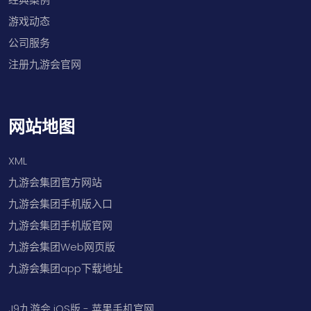
游戏动态
公司服务
注册九游会官网
网站地图
XML
九游会集团官方网站
九游会集团手机版入口
九游会集团手机版官网
九游会集团Web网页版
九游会集团app下载地址
J9九游会 iOS版 - 苹果手机官网